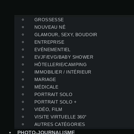
GROSSESSE
NOUVEAU NÉ
GLAMOUR, SEXY, BOUDOIR
ENTREPRISE
EVÉNEMENTIEL
EVJF/EVG/BABY SHOWER
HÔTELLERIE/CAMPING
IMMOBILIER / INTÉRIEUR
MARIAGE
MÉDICALE
PORTRAIT SOLO
PORTRAIT SOLO +
VIDÉO, FILM
VISITE VIRTUELLE 360°
AUTRES CATÉGORIES
PHOTO-JOURNALISME