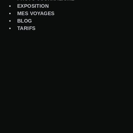
EXPOSITION
MES VOYAGES
BLOG
TARIFS