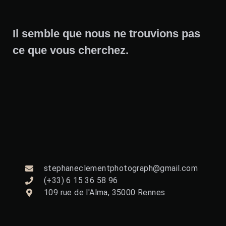
Il semble que nous ne trouvions pas
ce que vous cherchez.
stephaneclementphotograph@gmail.com
(+33) 6 15 36 58 96
109 rue de l'Alma, 35000 Rennes