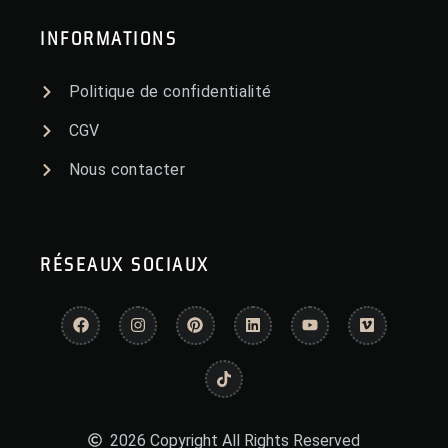
INFORMATIONS
Politique de confidentialité
CGV
Nous contacter
RÉSEAUX SOCIAUX
2026 Copyright All Rights Reserved