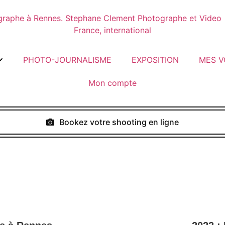
PHOTO-JOURNALISME
EXPOSITION
MES V
Mon compte
Bookez votre shooting en ligne