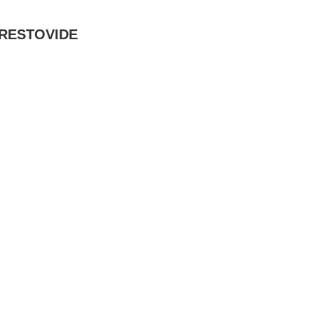
: RESTOVIDE