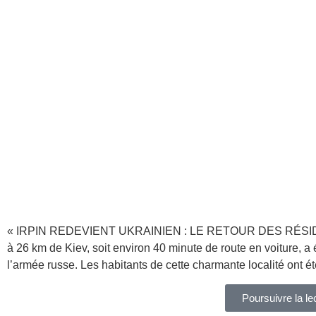
« IRPIN REDEVIENT UKRAINIEN : LE RETOUR DES RÉSIDENTS 
à 26 km de Kiev, soit environ 40 minute de route en voiture, a 
l’armée russe. Les habitants de cette charmante localité ont é
Poursuivre la le