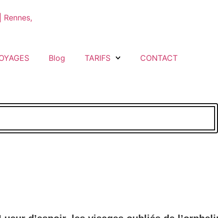
OYAGES
Blog
TARIFS
CONTACT