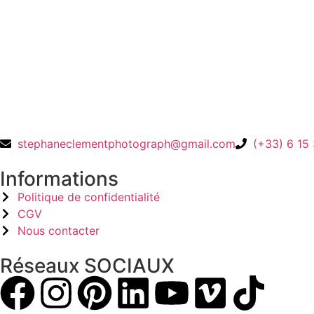
stephaneclementphotograph@gmail.com
(+33) 6 15
Informations
Politique de confidentialité
CGV
Nous contacter
Réseaux SOCIAUX