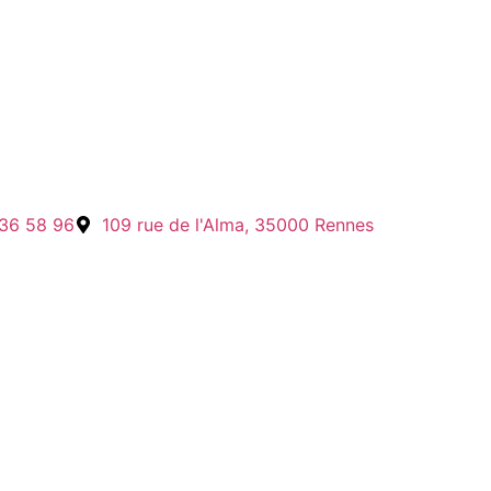
 36 58 96
109 rue de l'Alma, 35000 Rennes