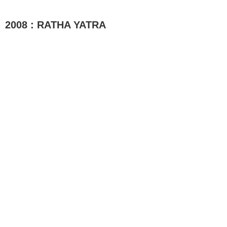
2008 : RATHA YATRA