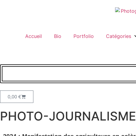
Accueil
Bio
Portfolio
Catégories
0,00
€
PHOTO-JOURNALISME