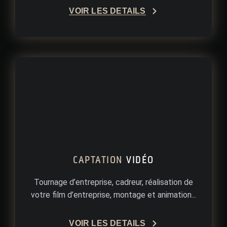
VOIR LES DÉTAILS
CAPTATION
VIDÉO
Tournage d’entreprise, cadreur, réalisation de
votre film d’entreprise, montage et animation...
VOIR LES DÉTAILS