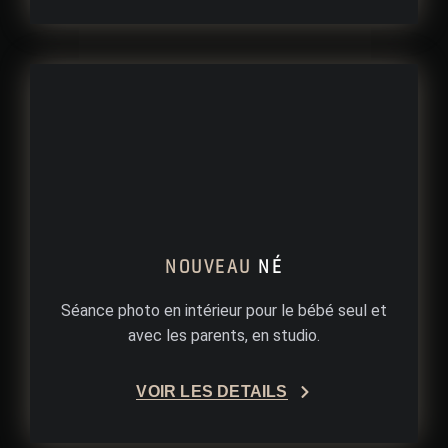
NOUVEAU
NÉ
Séance photo en intérieur pour le bébé seul et
avec les parents, en studio.
VOIR LES DÉTAILS