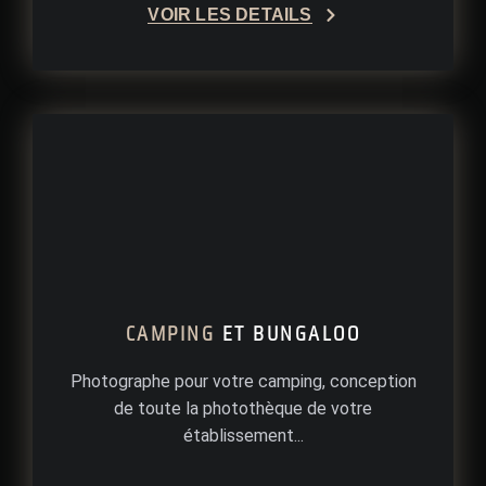
VOIR LES DÉTAILS
CAMPING
ET BUNGALOO
Photographe pour votre camping, conception
de toute la photothèque de votre
établissement...