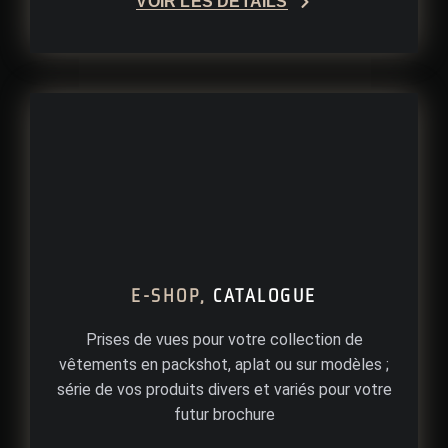
VOIR LES DÉTAILS
E-SHOP,
CATALOGUE
Prises de vues pour votre collection de
vêtements en packshot, aplat ou sur modèles ;
série de vos produits divers et variés pour votre
futur brochure