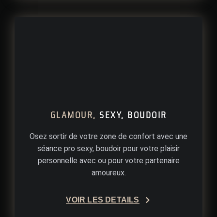
GLAMOUR,
SEXY, BOUDOIR
Osez sortir de votre zone de confort avec une
séance pro sexy, boudoir pour votre plaisir
personnelle avec ou pour votre partenaire
amoureux.
VOIR LES DÉTAILS