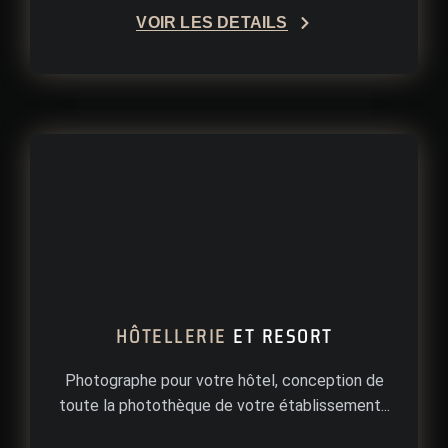
VOIR LES DÉTAILS
HÔTELLERIE
ET RESORT
Photographe pour votre hôtel, conception de
toute la photothèque de votre établissement...