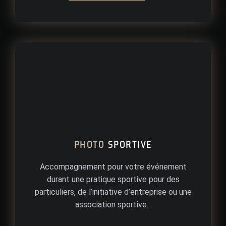
PHOTO
SPORTIVE
Accompagnement pour votre événement
durant une pratique sportive pour des
particuliers, de l’initiative d’entreprise ou une
association sportive...