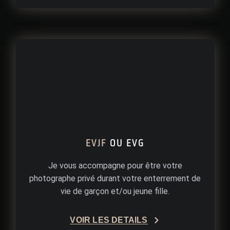
EVJF
OU EVG
Je vous accompagne pour être votre
photographe privé durant votre enterrement de
vie de garçon et/ou jeune fille.
VOIR LES DÉTAILS