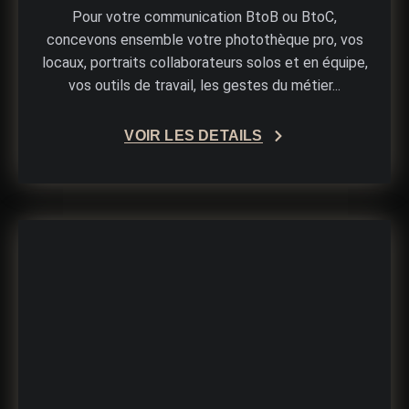
Pour votre communication BtoB ou BtoC,
concevons ensemble votre photothèque pro, vos
locaux, portraits collaborateurs solos et en équipe,
vos outils de travail, les gestes du métier...
VOIR LES DÉTAILS