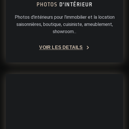
PHOTOS
D'INTÉRIEUR
Photos d'intérieurs pour l'immobilier et la location
saisonnières, boutique, cuisiniste, ameublement,
showroom...
VOIR LES DÉTAILS