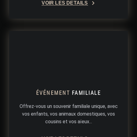
VOIR LES DÉTAILS
ÉVÉNEMENT
FAMILIALE
Offrez-vous un souvenir familiale unique, avec
vos enfants, vos animaux domestiques, vos
cousins et vos aïeux...