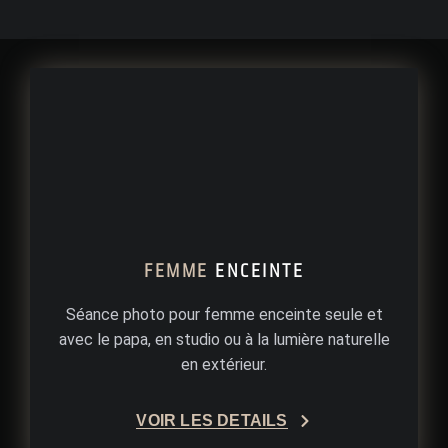
FEMME
ENCEINTE
Séance photo pour femme enceinte seule et
avec le papa, en studio ou à la lumière naturelle
en extérieur.
VOIR LES DÉTAILS