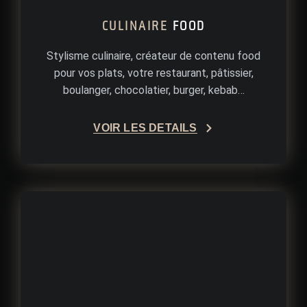
CULINAIRE
FOOD
Stylisme culinaire, créateur de contenu food
pour vos plats, votre restaurant, pâtissier,
boulanger, chocolatier, burger, kebab…
VOIR LES DÉTAILS