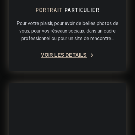
PORTRAIT
PARTICULIER
Pour votre plaisir, pour avoir de belles photos de
vous, pour vos réseaux sociaux, dans un cadre
professionnel ou pour un site de rencontre...
VOIR LES DÉTAILS