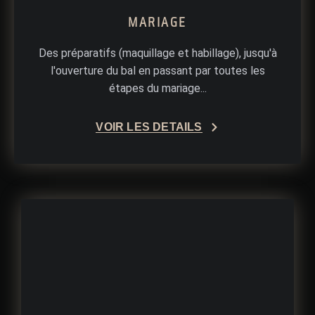
MARIAGE
Des préparatifs (maquillage et habillage), jusqu'à
l'ouverture du bal en passant par toutes les
étapes du mariage...
VOIR LES DÉTAILS