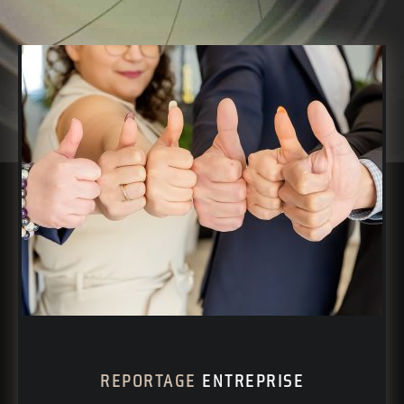
REPORTAGE
ENTREPRISE