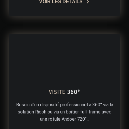
VOIR LES DÉTAILS
VISITE
360°
Besoin d'un dispositif professionnel à 360° via la
solution Ricoh ou via un boitier full-frame avec
une rotule Andoer 720°...