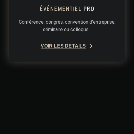
ÉVÉNEMENTIEL
PRO
Conférence, congrès, convention d'entreprise,
séminaire ou colloque...
VOIR LES DÉTAILS