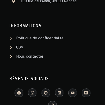
109 rue de l'Alma, 35000 Rennes
INFORMATIONS
Politique de confidentialité
CGV
Nous contacter
RÉSEAUX SOCIAUX