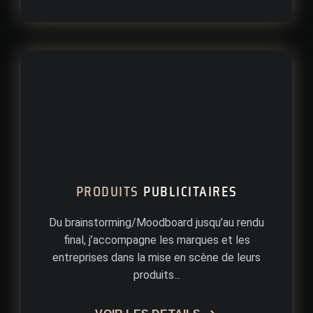
PRODUITS
PUBLICITAIRES
Du brainstorming/Moodboard jusqu’au rendu
final, j’accompagne les marques et les
entreprises dans la mise en scène de leurs
produits...