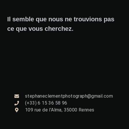
Il semble que nous ne trouvions pas
ce que vous cherchez.
stephaneclementphotograph@gmail.com
(+33) 6 15 36 58 96
109 rue de l'Alma, 35000 Rennes