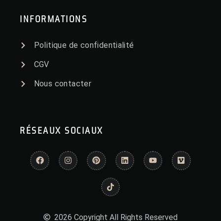
INFORMATIONS
Politique de confidentialité
CGV
Nous contacter
RÉSEAUX SOCIAUX
2026 Copyright All Rights Reserved