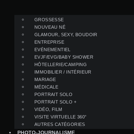
GROSSESSE
NOUVEAU NÉ
GLAMOUR, SEXY, BOUDOIR
ENTREPRISE
EVÉNEMENTIEL
EVJF/EVG/BABY SHOWER
HÔTELLERIE/CAMPING
IMMOBILIER / INTÉRIEUR
MARIAGE
MÉDICALE
PORTRAIT SOLO
PORTRAIT SOLO +
VIDÉO, FILM
VISITE VIRTUELLE 360°
AUTRES CATÉGORIES
PHOTO-JOURNALISME