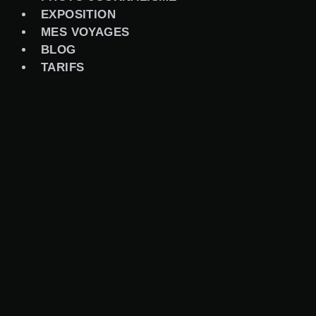
EXPOSITION
MES VOYAGES
BLOG
TARIFS