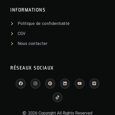
INFORMATIONS
Politique de confidentialité
CGV
Nous contacter
RÉSEAUX SOCIAUX
2026 Copyright All Rights Reserved