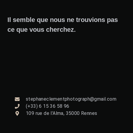
Il semble que nous ne trouvions pas
ce que vous cherchez.
stephaneclementphotograph@gmail.com
(+33) 6 15 36 58 96
109 rue de l'Alma, 35000 Rennes