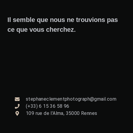
Il semble que nous ne trouvions pas
ce que vous cherchez.
stephaneclementphotograph@gmail.com
(+33) 6 15 36 58 96
109 rue de l'Alma, 35000 Rennes