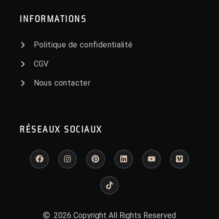
INFORMATIONS
Politique de confidentialité
CGV
Nous contacter
RÉSEAUX SOCIAUX
2026 Copyright All Rights Reserved