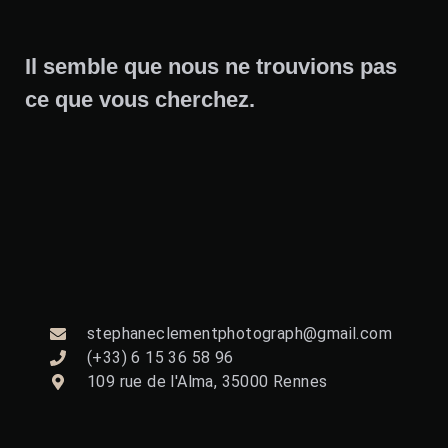
Il semble que nous ne trouvions pas
ce que vous cherchez.
stephaneclementphotograph@gmail.com
(+33) 6 15 36 58 96
109 rue de l'Alma, 35000 Rennes