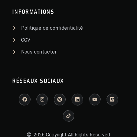
INFORMATIONS
Politique de confidentialité
CGV
Nous contacter
RÉSEAUX SOCIAUX
2026 Copyright All Rights Reserved