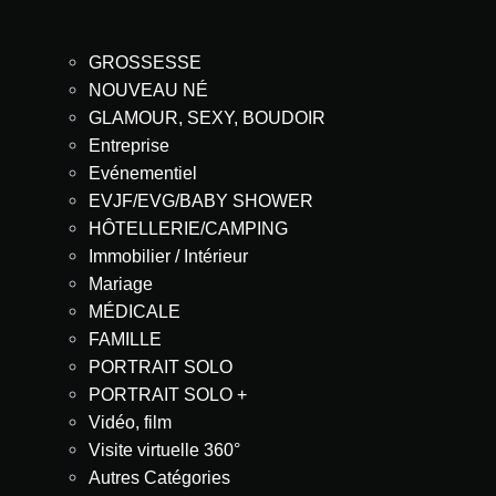
GROSSESSE
NOUVEAU NÉ
GLAMOUR, SEXY, BOUDOIR
Entreprise
Evénementiel
EVJF/EVG/BABY SHOWER
HÔTELLERIE/CAMPING
Immobilier / Intérieur
Mariage
MÉDICALE
FAMILLE
PORTRAIT SOLO
PORTRAIT SOLO +
Vidéo, film
Visite virtuelle 360°
Autres Catégories