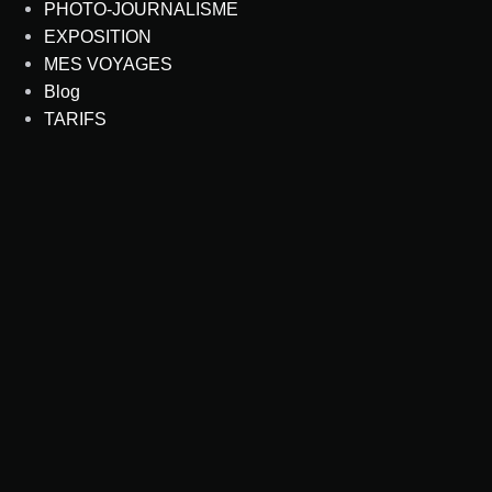
PHOTO-JOURNALISME
EXPOSITION
MES VOYAGES
Blog
TARIFS