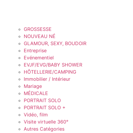
GROSSESSE
NOUVEAU NÉ
GLAMOUR, SEXY, BOUDOIR
Entreprise
Evénementiel
EVJF/EVG/BABY SHOWER
HÔTELLERIE/CAMPING
Immobilier / Intérieur
Mariage
MÉDICALE
PORTRAIT SOLO
PORTRAIT SOLO +
Vidéo, film
Visite virtuelle 360°
Autres Catégories