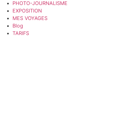
PHOTO-JOURNALISME
EXPOSITION
MES VOYAGES
Blog
TARIFS