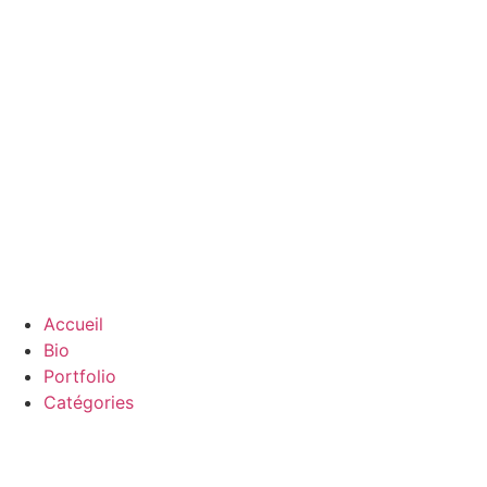
Accueil
Bio
Portfolio
Catégories