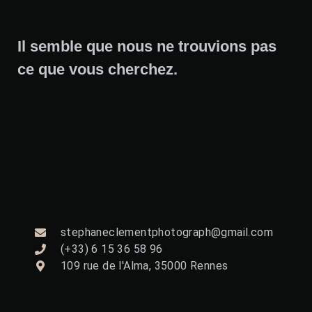
Il semble que nous ne trouvions pas
ce que vous cherchez.
stephaneclementphotograph@gmail.com
(+33) 6 15 36 58 96
109 rue de l'Alma, 35000 Rennes