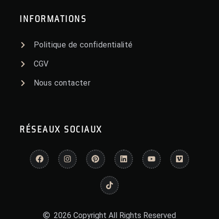
INFORMATIONS
Politique de confidentialité
CGV
Nous contacter
RÉSEAUX SOCIAUX
2026 Copyright All Rights Reserved