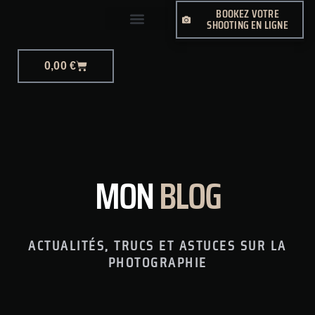
BOOKEZ VOTRE
SHOOTING EN LIGNE
0,00
€
MON
BLOG
ACTUALITÉS, TRUCS ET ASTUCES SUR LA
PHOTOGRAPHIE