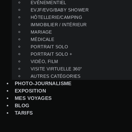
EVÉNEMENTIEL
EVJF/EVG/BABY SHOWER
HÔTELLERIE/CAMPING
IMMOBILIER / INTÉRIEUR
MARIAGE
MÉDICALE
PORTRAIT SOLO
PORTRAIT SOLO +
VIDÉO, FILM
VISITE VIRTUELLE 360°
AUTRES CATÉGORIES
PHOTO-JOURNALISME
EXPOSITION
MES VOYAGES
BLOG
TARIFS