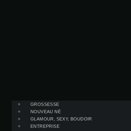
GROSSESSE
NOUVEAU NÉ
GLAMOUR, SEXY, BOUDOIR
ENTREPRISE