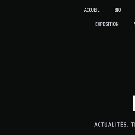
ACCUEIL
BIO
EXPOSITION
ACTUALITÉS, 