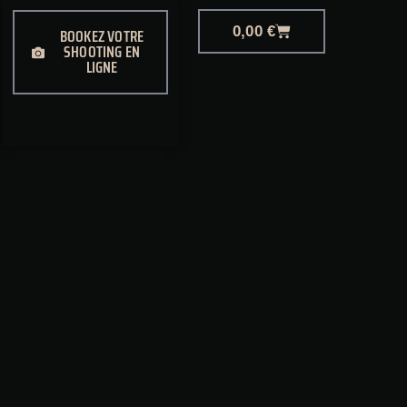
0,00
€
BOOKEZ VOTRE
SHOOTING EN
LIGNE