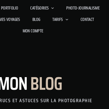
PORTFOLIO
CATÉGORIES
PHOTO-JOURNALISME
MES VOYAGES
BLOG
TARIFS
CONTACT
MON COMPTE
MON
BLOG
TRUCS ET ASTUCES SUR LA PHOTOGRAPHIE