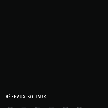
RÉSEAUX SOCIAUX