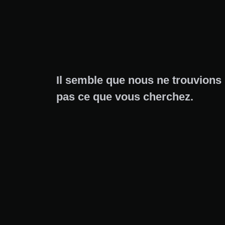
Il semble que nous ne trouvions
pas ce que vous cherchez.