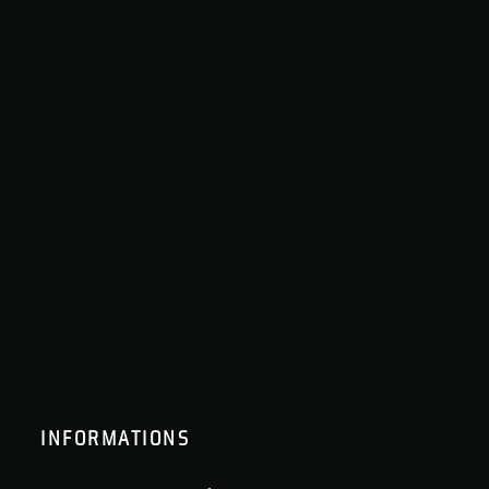
INFORMATIONS