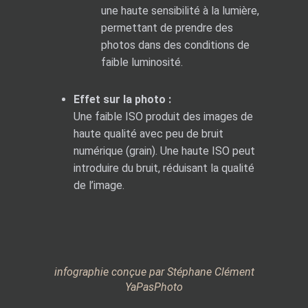
une haute sensibilité à la lumière,
permettant de prendre des
photos dans des conditions de
faible luminosité.
Effet sur la photo :
Une faible ISO produit des images de
haute qualité avec peu de bruit
numérique (grain). Une haute ISO peut
introduire du bruit, réduisant la qualité
de l’image.
infographie conçue par Stéphane Clément
YaPasPhoto