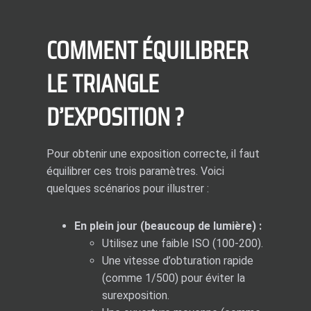
COMMENT ÉQUILIBRER
LE TRIANGLE
D’EXPOSITION ?
Pour obtenir une exposition correcte, il faut
équilibrer ces trois paramètres. Voici
quelques scénarios pour illustrer :
En plein jour (beaucoup de lumière) :
Utilisez une faible ISO (100-200).
Une vitesse d’obturation rapide
(comme 1/500) pour éviter la
surexposition.