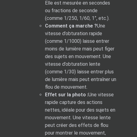
Elle est mesurée en secondes
ou fractions de seconde
(comme 1/250, 1/60, 1”, etc.).
Comment ça marche ?
Une
vitesse d’obturation rapide
(comme 1/1000) laisse entrer
moins de lumière mais peut figer
des sujets en mouvement. Une
vitesse d’obturation lente
(comme 1/30) laisse entrer plus
de lumière mais peut entraîner un
flou de mouvement.
Effet sur la photo :
Une vitesse
rapide capture des actions
nettes, idéale pour des sujets en
mouvement. Une vitesse lente
peut créer des effets de flou
pour montrer le mouvement,