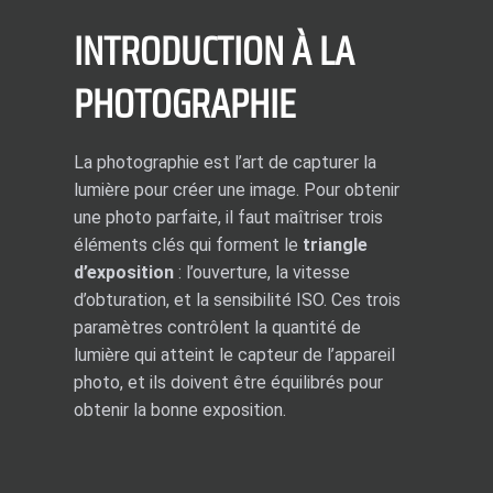
INTRODUCTION À LA
PHOTOGRAPHIE
La photographie est l’art de capturer la
lumière pour créer une image. Pour obtenir
une photo parfaite, il faut maîtriser trois
éléments clés qui forment le
triangle
d’exposition
: l’ouverture, la vitesse
d’obturation, et la sensibilité ISO. Ces trois
paramètres contrôlent la quantité de
lumière qui atteint le capteur de l’appareil
photo, et ils doivent être équilibrés pour
obtenir la bonne exposition.