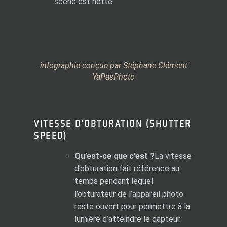
scène est nette.
infographie conçue par Stéphane Clément
YaPasPhoto
VITESSE D’OBTURATION (SHUTTER
SPEED)
Qu’est-ce que c’est ?
La vitesse
d’obturation fait référence au
temps pendant lequel
l’obturateur de l’appareil photo
reste ouvert pour permettre à la
lumière d’atteindre le capteur.