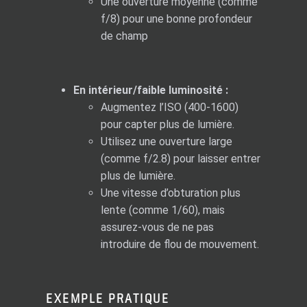
Une ouverture moyenne (comme
f/8) pour une bonne profondeur
de champ
En intérieur/faible luminosité :
Augmentez l’ISO (400-1600)
pour capter plus de lumière.
Utilisez une ouverture large
(comme f/2.8) pour laisser entrer
plus de lumière.
Une vitesse d’obturation plus
lente (comme 1/60), mais
assurez-vous de ne pas
introduire de flou de mouvement.
EXEMPLE PRATIQUE