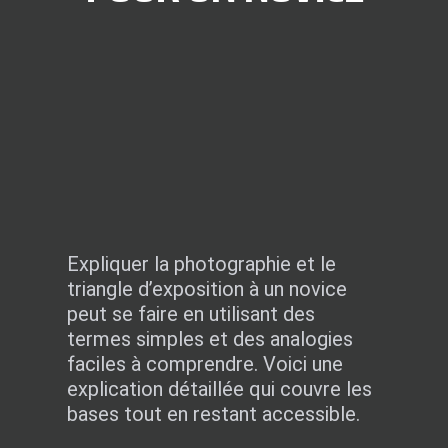
Expliquer la photographie et le
triangle d’exposition à un novice
peut se faire en utilisant des
termes simples et des analogies
faciles à comprendre. Voici une
explication détaillée qui couvre les
bases tout en restant accessible.