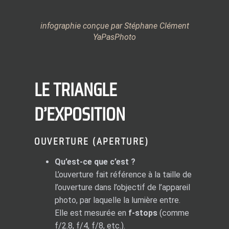
infographie conçue par Stéphane Clément
YaPasPhoto
LE TRIANGLE
D’EXPOSITION
OUVERTURE (APERTURE)
Qu’est-ce que c’est ?
L’ouverture fait référence à la taille de
l’ouverture dans l’objectif de l’appareil
photo, par laquelle la lumière entre.
Elle est mesurée en
f-stops
(comme
f/2.8, f/4, f/8, etc.).