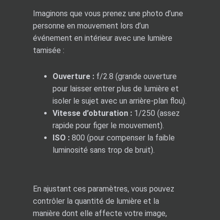
Imaginons que vous prenez une photo d’une
personne en mouvement lors d’un
événement en intérieur avec une lumière
tamisée :
Ouverture :
f/2.8 (grande ouverture
pour laisser entrer plus de lumière et
isoler le sujet avec un arrière-plan flou).
Vitesse d’obturation :
1/250 (assez
rapide pour figer le mouvement).
ISO :
800 (pour compenser la faible
luminosité sans trop de bruit).
En ajustant ces paramètres, vous pouvez
contrôler la quantité de lumière et la
manière dont elle affecte votre image,