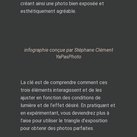
créant ainsi une photo bien exposée et
esthétiquement agréable.
infographie conçue par Stéphane Clément
YaPasPhoto
La clé est de comprendre comment ces
trois éléments interagissent et de les
ajuster en fonction des conditions de
lumière et de l’effet désiré. En pratiquant et
en expérimentant, vous deviendrez plus à
l’aise pour utiliser le triangle d’exposition
pour obtenir des photos parfaites.