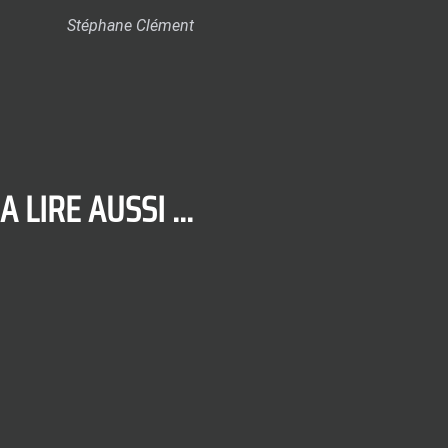
Stéphane Clément
A LIRE AUSSI ...