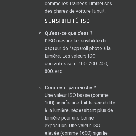
comme les traînées lumineuses
des phares de voiture la nuit.
SENSIBILITÉ ISO
Qu’est-ce que c’est ?
L’ISO mesure la sensibilité du
capteur de l’appareil photo à la
lumière. Les valeurs ISO
courantes sont 100, 200, 400,
800, etc.
Comment ça marche ?
Une valeur ISO basse (comme
100) signifie une faible sensibilité
à la lumière, nécessitant plus de
lumière pour une bonne
exposition. Une valeur ISO
élevée (comme 1600) signifie