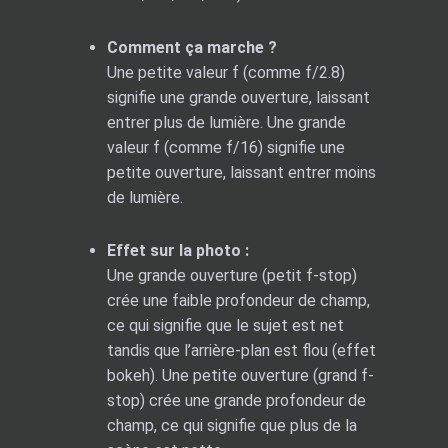
Comment ça marche ?
Une petite valeur f (comme f/2.8)
signifie une grande ouverture, laissant
entrer plus de lumière. Une grande
valeur f (comme f/16) signifie une
petite ouverture, laissant entrer moins
de lumière.
Effet sur la photo :
Une grande ouverture (petit f-stop)
crée une faible profondeur de champ,
ce qui signifie que le sujet est net
tandis que l’arrière-plan est flou (effet
bokeh). Une petite ouverture (grand f-
stop) crée une grande profondeur de
champ, ce qui signifie que plus de la