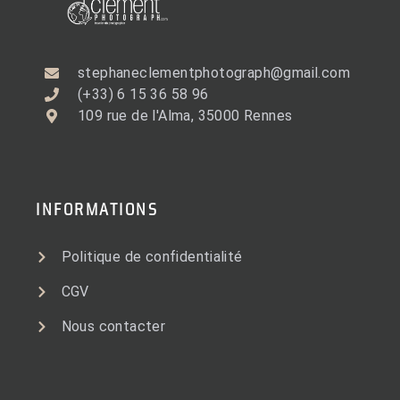
stephaneclementphotograph@gmail.com
(+33) 6 15 36 58 96
109 rue de l'Alma, 35000 Rennes
INFORMATIONS
Politique de confidentialité
CGV
Nous contacter