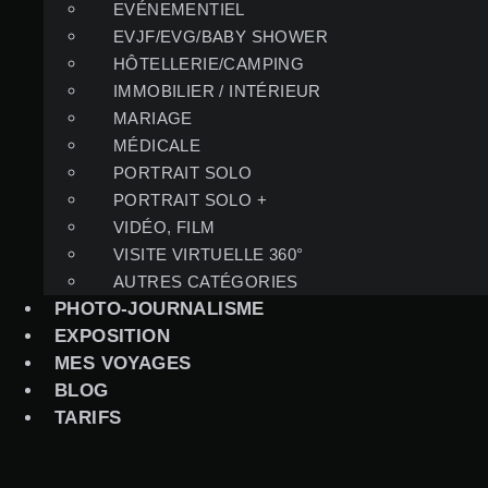
EVÉNEMENTIEL
EVJF/EVG/BABY SHOWER
HÔTELLERIE/CAMPING
IMMOBILIER / INTÉRIEUR
MARIAGE
MÉDICALE
PORTRAIT SOLO
PORTRAIT SOLO +
VIDÉO, FILM
VISITE VIRTUELLE 360°
AUTRES CATÉGORIES
PHOTO-JOURNALISME
EXPOSITION
MES VOYAGES
BLOG
TARIFS