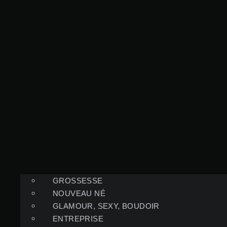
GROSSESSE
NOUVEAU NÉ
GLAMOUR, SEXY, BOUDOIR
ENTREPRISE