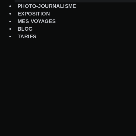
PHOTO-JOURNALISME
EXPOSITION
MES VOYAGES
BLOG
TARIFS