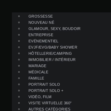
GROSSESSE
NOUVEAU NÉ
GLAMOUR, SEXY, BOUDOIR
ENTREPRISE
EVÉNEMENTIEL
EVJF/EVG/BABY SHOWER
HÔTELLERIE/CAMPING
IMMOBILIER / INTÉRIEUR
MARIAGE
MÉDICALE
FAMILLE
PORTRAIT SOLO
PORTRAIT SOLO +
VIDÉO, FILM
VISITE VIRTUELLE 360°
AUTRES CATÉGORIES