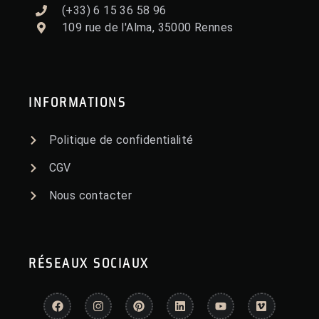
(+33) 6 15 36 58 96
109 rue de l'Alma, 35000 Rennes
INFORMATIONS
Politique de confidentialité
CGV
Nous contacter
RÉSEAUX SOCIAUX