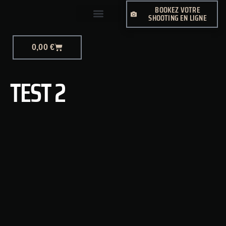
BOOKEZ VOTRE
SHOOTING EN LIGNE
PHOTO-JOURNALISME
0,00
€
TEST 2