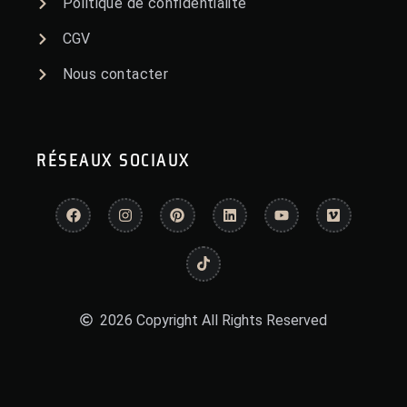
Politique de confidentialité
CGV
Nous contacter
RÉSEAUX SOCIAUX
2026 Copyright All Rights Reserved